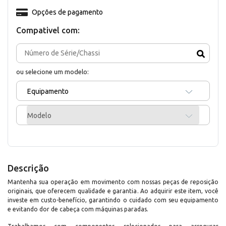
Opções de pagamento
Compativel com:
ou selecione um modelo:
Equipamento
Modelo
Descrição
Mantenha sua operação em movimento com nossas peças de reposição
originais, que oferecem qualidade e garantia. Ao adquirir este item, você
investe em custo-benefício, garantindo o cuidado com seu equipamento
e evitando dor de cabeça com máquinas paradas.