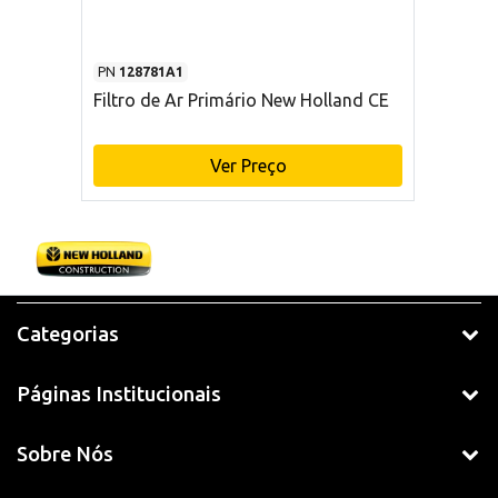
PN
128781A1
Filtro de Ar Primário New Holland CE
Ver Preço
Categorias
Páginas Institucionais
Sobre Nós