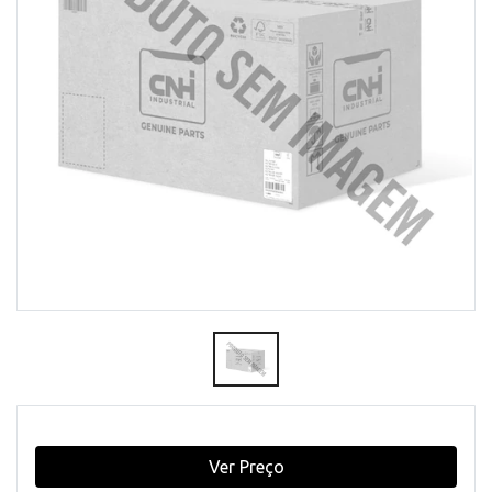
Ver Preço