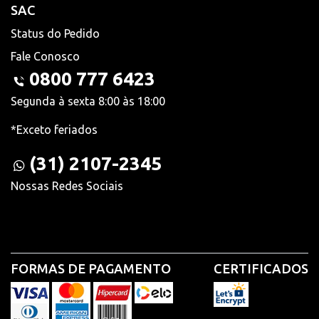
SAC
Status do Pedido
Fale Conosco
0800 777 6423
Segunda à sexta 8:00 às 18:00
*Exceto feriados
(31) 2107-2345
Nossas Redes Sociais
FORMAS DE PAGAMENTO
CERTIFICADOS