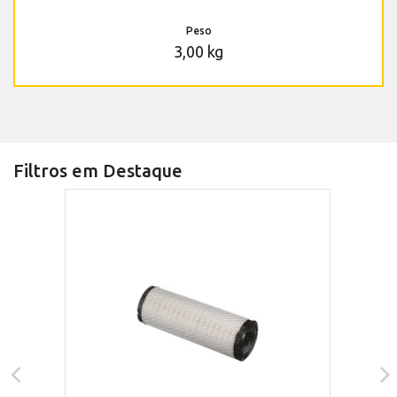
Peso
3,00 kg
Filtros em Destaque