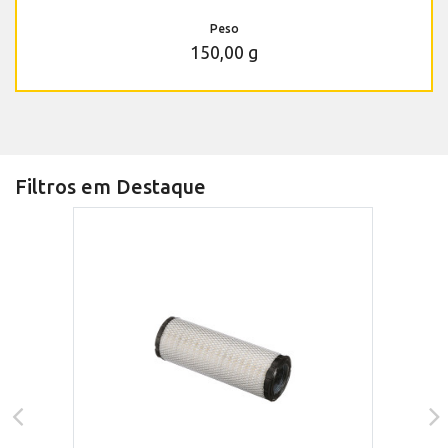
Peso
150,00 g
Filtros em Destaque