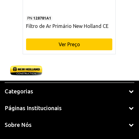
PN
128781A1
Filtro de Ar Primário New Holland CE
Ver Preço
Categorias
Páginas Institucionais
Sobre Nós