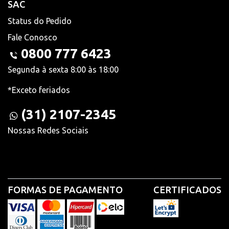
SAC
Status do Pedido
Fale Conosco
0800 777 6423
Segunda à sexta 8:00 às 18:00
*Exceto feriados
(31) 2107-2345
Nossas Redes Sociais
FORMAS DE PAGAMENTO
CERTIFICADOS