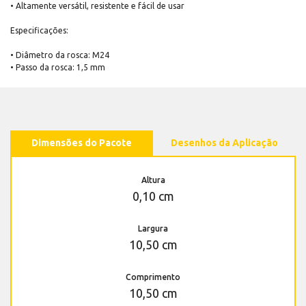
• Altamente versátil, resistente e fácil de usar
Especificações:
• Diâmetro da rosca: M24
• Passo da rosca: 1,5 mm
Dimensões do Pacote
Desenhos da Aplicação
Altura
0,10 cm
Largura
10,50 cm
Comprimento
10,50 cm