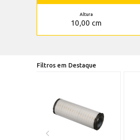
Altura
10,00 cm
Filtros em Destaque