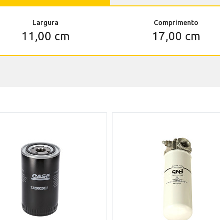
Largura
Comprimento
11,00 cm
17,00 cm