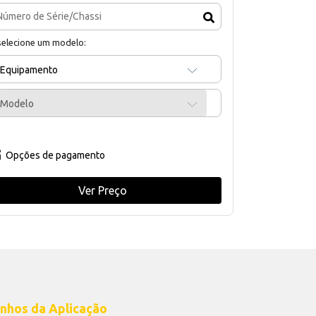
selecione um modelo:
Equipamento
Modelo
Opções de pagamento
Ver Preço
nhos da Aplicação