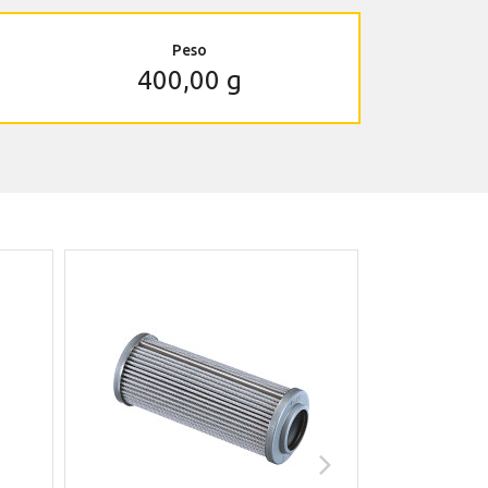
Peso
400,00 g