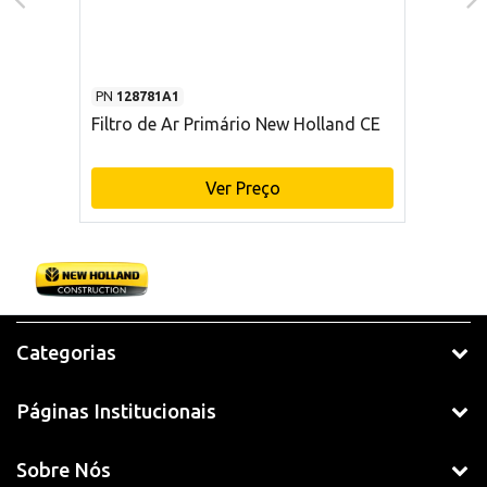
PN
128781A1
Filtro de Ar Primário New Holland CE
Ver Preço
Categorias
Páginas Institucionais
Sobre Nós