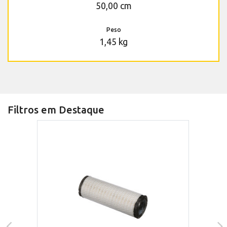
50,00 cm
Peso
1,45 kg
Filtros em Destaque