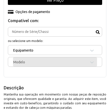
Ver Preço
Opções de pagamento
Compativel com:
ou selecione um modelo:
Equipamento
Modelo
Descrição
Mantenha sua operação em movimento com nossas peças de reposição
originais, que oferecem qualidade e garantia. Ao adquirir este item, você
investe em custo-benefício, garantindo o cuidado com seu equipamento
e evitando dor de cabeça com máquinas paradas.