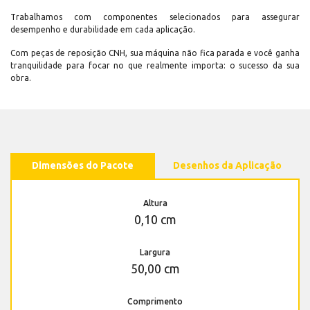
Trabalhamos com componentes selecionados para assegurar
desempenho e durabilidade em cada aplicação.
Com peças de reposição CNH, sua máquina não fica parada e você ganha
tranquilidade para focar no que realmente importa: o sucesso da sua
obra.
Dimensões do Pacote
Desenhos da Aplicação
Altura
0,10 cm
Largura
50,00 cm
Comprimento