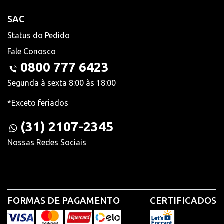
SAC
Status do Pedido
Fale Conosco
0800 777 6423
Segunda à sexta 8:00 às 18:00
*Exceto feriados
(31) 2107-2345
Nossas Redes Sociais
FORMAS DE PAGAMENTO
CERTIFICADOS