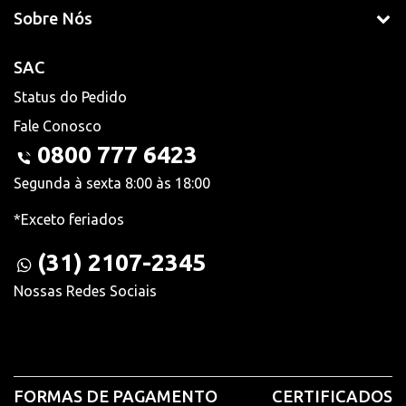
Sobre Nós
SAC
Status do Pedido
Fale Conosco
0800 777 6423
Segunda à sexta 8:00 às 18:00
*Exceto feriados
(31) 2107-2345
Nossas Redes Sociais
FORMAS DE PAGAMENTO
CERTIFICADOS