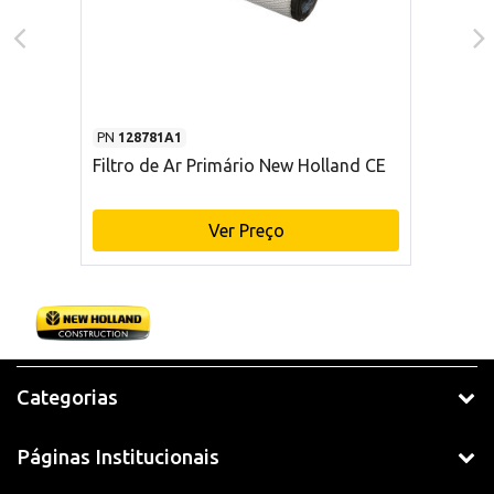
PN
128781A1
Filtro de Ar Primário New Holland CE
Ver Preço
Categorias
Páginas Institucionais