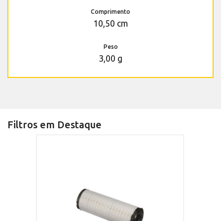
Comprimento
10,50 cm
Peso
3,00 g
Filtros em Destaque