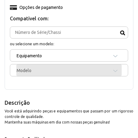
Opções de pagamento
Compativel com:
ou selecione um modelo:
Equipamento
Modelo
Descrição
Você está adquirindo peças e equipamentos que passam por um rigoroso
controle de qualidade.
Mantenha suas máquinas em dia com nossas peças genuínas!