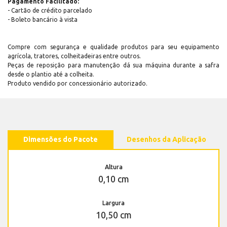
Pagamento Facilitado:
- Cartão de crédito parcelado
- Boleto bancário à vista
Compre com segurança e qualidade produtos para seu equipamento
agrícola, tratores, colheitadeiras entre outros.
Peças de reposição para manutenção dá sua máquina durante a safra
desde o plantio até a colheita.
Produto vendido por concessionário autorizado.
Dimensões do Pacote
Desenhos da Aplicação
Altura
0,10 cm
Largura
10,50 cm