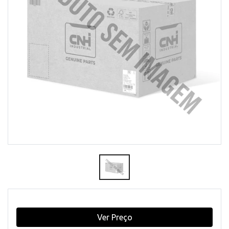
Ver Preço