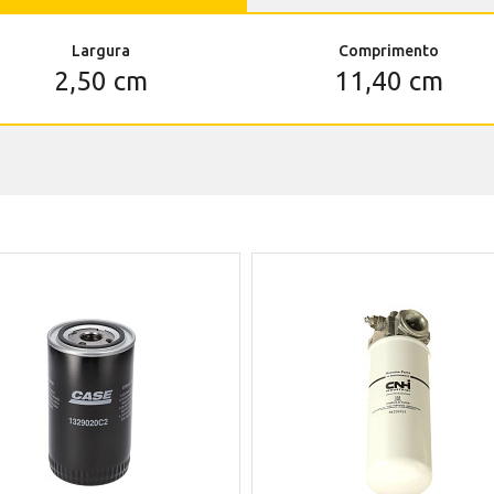
Largura
Comprimento
2,50 cm
11,40 cm