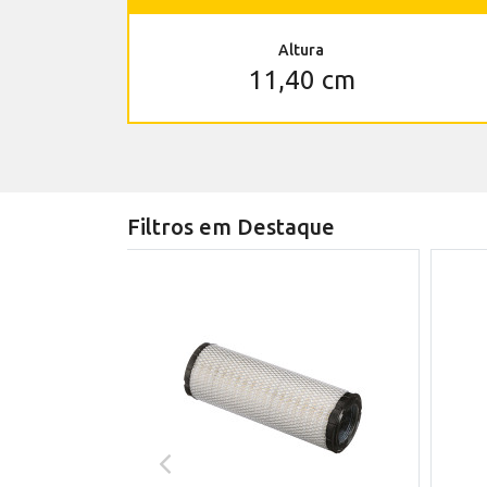
Altura
11,40 cm
Filtros em Destaque