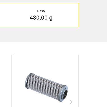
Peso
480,00 g