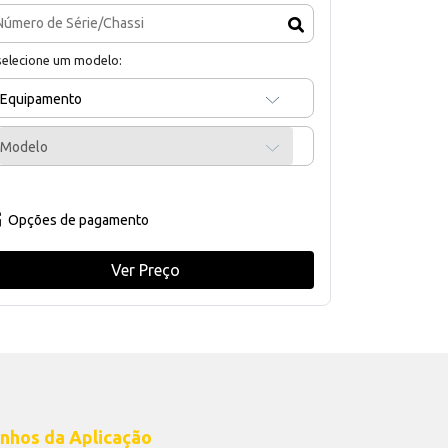
selecione um modelo:
Equipamento
Modelo
Opções de pagamento
Ver Preço
nhos da Aplicação