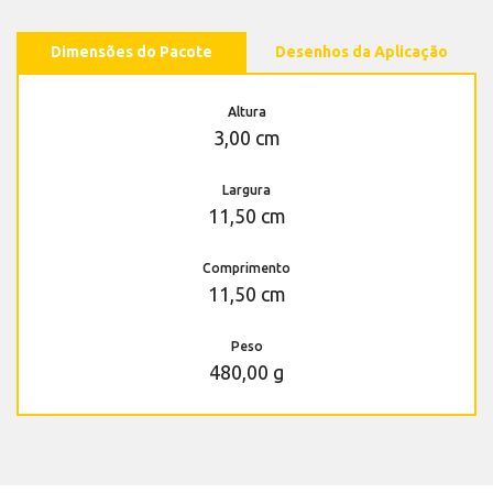
Dimensões do Pacote
Desenhos da Aplicação
Altura
3,00 cm
Largura
11,50 cm
Comprimento
11,50 cm
Peso
480,00 g