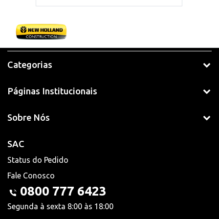
Categorias
Páginas Institucionais
Sobre Nós
SAC
Status do Pedido
Fale Conosco
0800 777 6423
Segunda à sexta 8:00 às 18:00