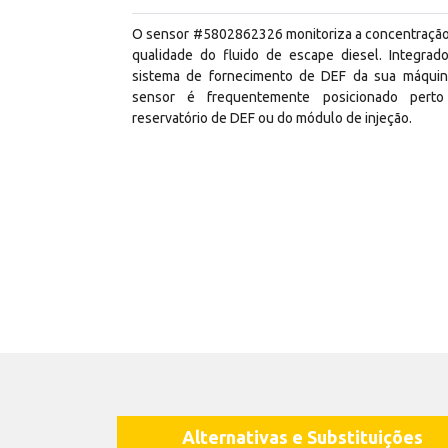
O sensor #5802862326 monitoriza a concentração
qualidade do fluido de escape diesel. Integrad
sistema de fornecimento de DEF da sua máquin
sensor é frequentemente posicionado pert
reservatório de DEF ou do módulo de injeção.
Alternativas e Substituições