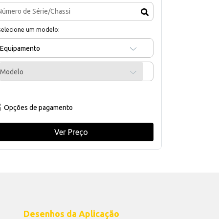
selecione um modelo:
Equipamento
Modelo
Opções de pagamento
Ver Preço
Desenhos da Aplicação