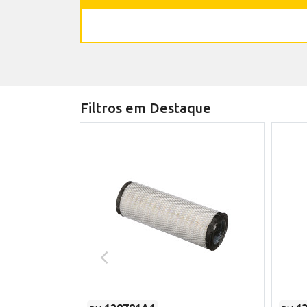
Filtros em Destaque