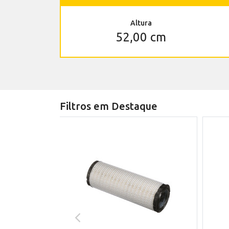
Altura
52,00 cm
Filtros em Destaque