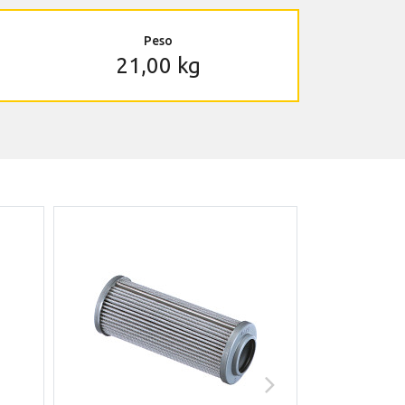
Peso
21,00 kg