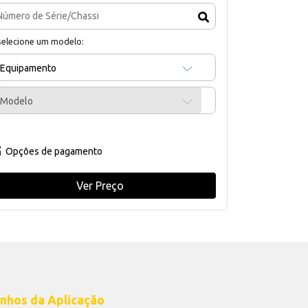
selecione um modelo:
Equipamento
Modelo
Opções de pagamento
Ver Preço
nhos da Aplicação