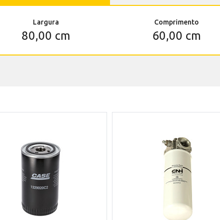
Largura
Comprimento
80,00 cm
60,00 cm