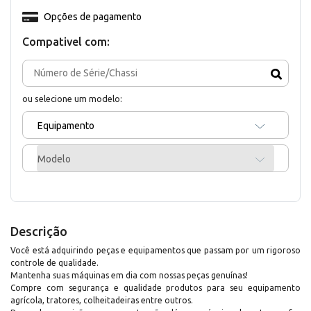
Opções de pagamento
Compativel com:
ou selecione um modelo:
Equipamento
Modelo
Descrição
Você está adquirindo peças e equipamentos que passam por um rigoroso
controle de qualidade.
Mantenha suas máquinas em dia com nossas peças genuínas!
Compre com segurança e qualidade produtos para seu equipamento
agrícola, tratores, colheitadeiras entre outros.