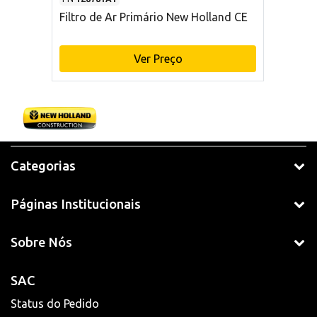
Filtro de Ar Primário New Holland CE
Ver Preço
Categorias
Páginas Institucionais
Sobre Nós
SAC
Status do Pedido