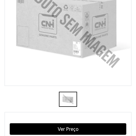
Ver Preço