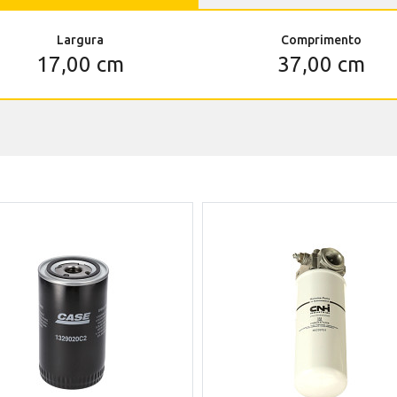
Largura
Comprimento
17,00 cm
37,00 cm