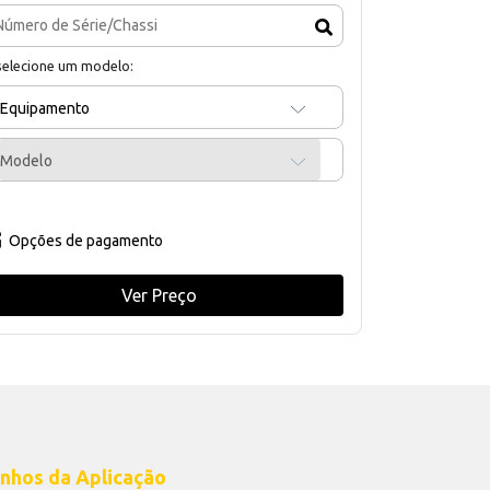
selecione um modelo:
Equipamento
Modelo
Opções de pagamento
Ver Preço
nhos da Aplicação