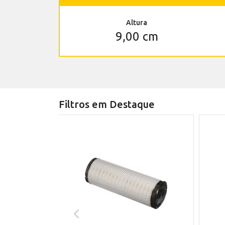
Altura
9,00 cm
Filtros em Destaque