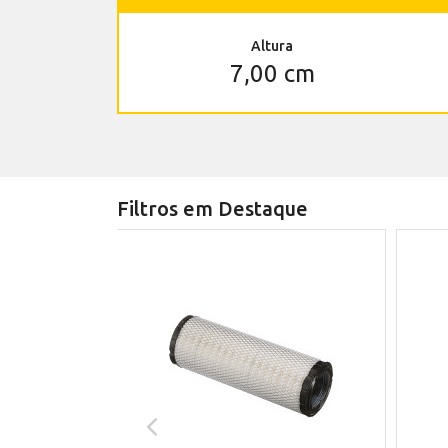
Altura
7,00 cm
Filtros em Destaque