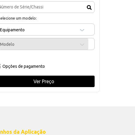
selecione um modelo:
Equipamento
Modelo
Opções de pagamento
Ver Preço
nhos da Aplicação