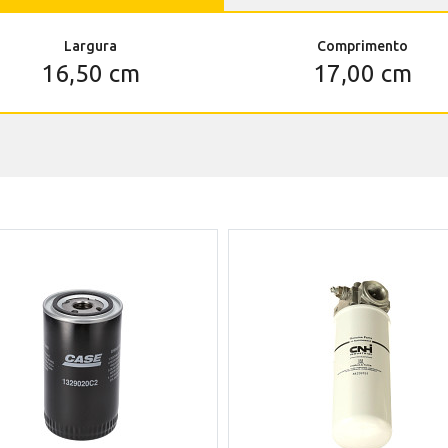
Largura
Comprimento
16,50 cm
17,00 cm