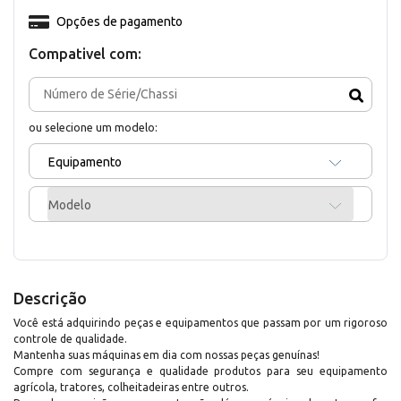
Opções de pagamento
Compativel com:
ou selecione um modelo:
Equipamento
Modelo
Descrição
Você está adquirindo peças e equipamentos que passam por um rigoroso
controle de qualidade.
Mantenha suas máquinas em dia com nossas peças genuínas!
Compre com segurança e qualidade produtos para seu equipamento
agrícola, tratores, colheitadeiras entre outros.