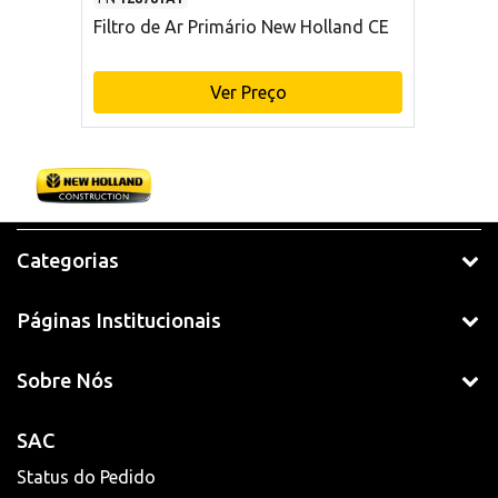
Filtro de Ar Primário New Holland CE
Ver Preço
Categorias
Páginas Institucionais
Sobre Nós
SAC
Status do Pedido