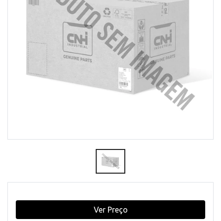
Ver Preço