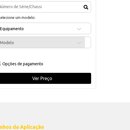
selecione um modelo:
Equipamento
Modelo
Opções de pagamento
Ver Preço
nhos da Aplicação