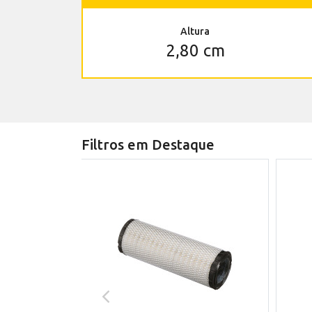
Altura
2,80 cm
Filtros em Destaque