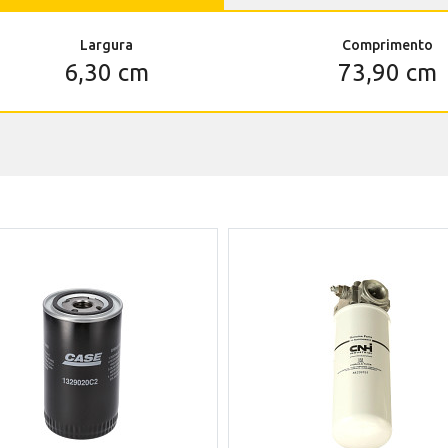
Largura
Comprimento
6,30 cm
73,90 cm