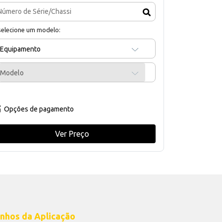
selecione um modelo:
Equipamento
Modelo
Opções de pagamento
Ver Preço
nhos da Aplicação