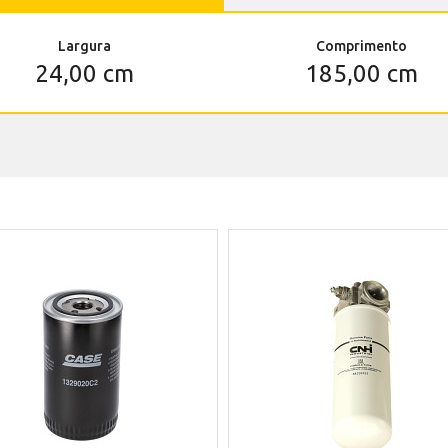
Largura
Comprimento
24,00 cm
185,00 cm