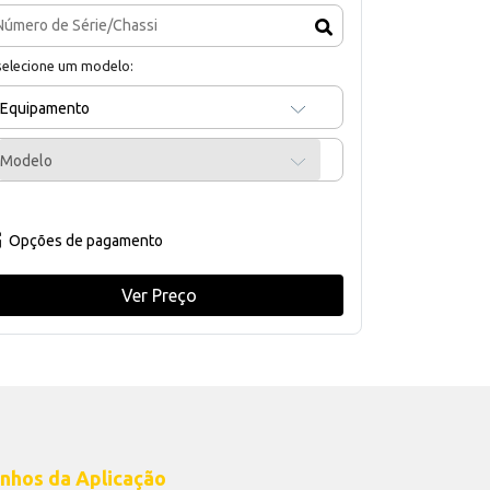
selecione um modelo:
Equipamento
Modelo
Opções de pagamento
Ver Preço
nhos da Aplicação