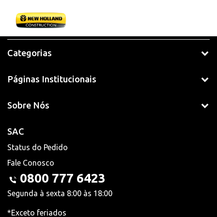
Categorias
Páginas Institucionais
Sobre Nós
SAC
Status do Pedido
Fale Conosco
0800 777 6423
Segunda à sexta 8:00 às 18:00
*Exceto feriados