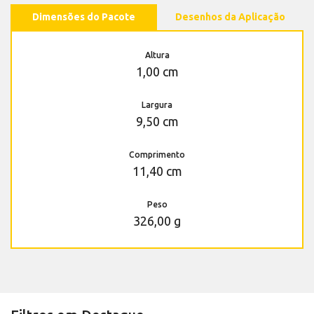
Dimensões do Pacote
Desenhos da Aplicação
Altura
1,00 cm
Largura
9,50 cm
Comprimento
11,40 cm
Peso
326,00 g