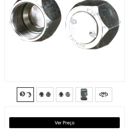
Ver Preço