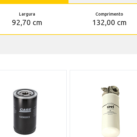
Largura
Comprimento
92,70 cm
132,00 cm