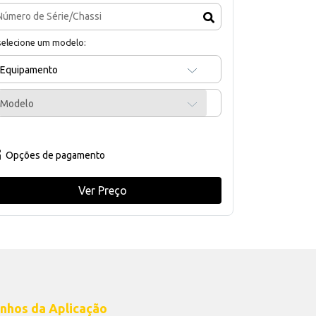
selecione um modelo:
Equipamento
Modelo
Opções de pagamento
Ver Preço
nhos da Aplicação