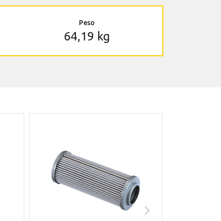
Peso
64,19 kg