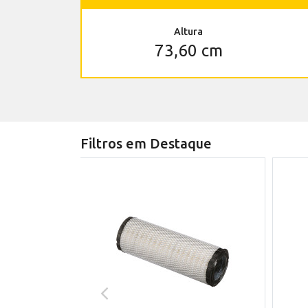
Altura
73,60 cm
Filtros em Destaque