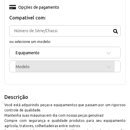
Opções de pagamento
Compativel com:
ou selecione um modelo:
Equipamento
Modelo
Descrição
Você está adquirindo peças e equipamentos que passam por um rigoroso
controle de qualidade.
Mantenha suas máquinas em dia com nossas peças genuínas!
Compre com segurança e qualidade produtos para seu equipamento
agrícola, tratores, colheitadeiras entre outros.