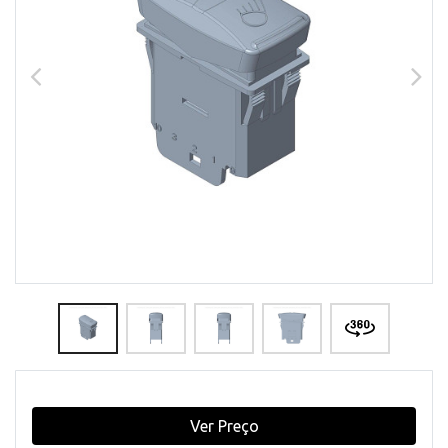
Ver Preço