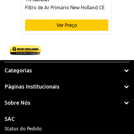
Filtro de Ar Primário New Holland CE
Ver Preço
Categorias
Páginas Institucionais
Sobre Nós
SAC
Status do Pedido