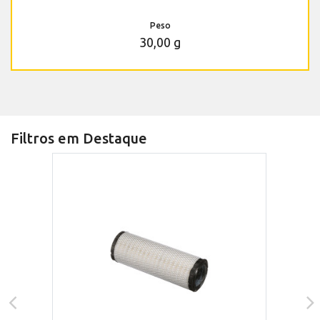
Peso
30,00 g
Filtros em Destaque