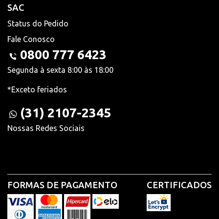
SAC
Status do Pedido
Fale Conosco
0800 777 6423
Segunda à sexta 8:00 às 18:00
*Exceto feriados
(31) 2107-2345
Nossas Redes Sociais
FORMAS DE PAGAMENTO
CERTIFICADOS