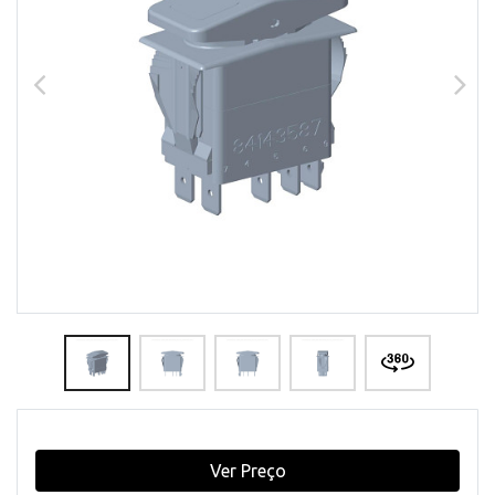
Ver Preço