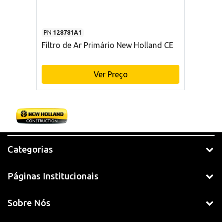
PN
128781A1
Filtro de Ar Primário New Holland CE
Ver Preço
Categorias
Páginas Institucionais
Sobre Nós