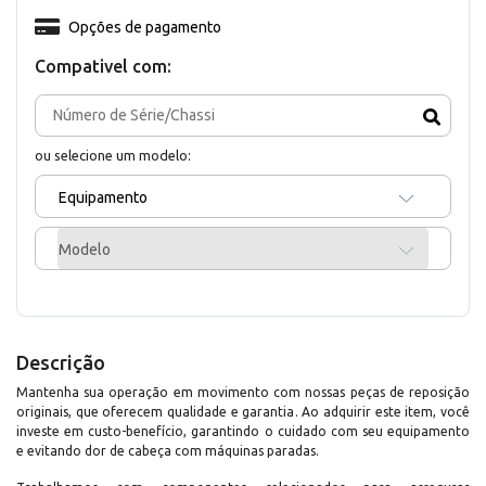
Opções de pagamento
Compativel com:
ou selecione um modelo:
Equipamento
Modelo
Descrição
Mantenha sua operação em movimento com nossas peças de reposição
originais, que oferecem qualidade e garantia. Ao adquirir este item, você
investe em custo-benefício, garantindo o cuidado com seu equipamento
e evitando dor de cabeça com máquinas paradas.