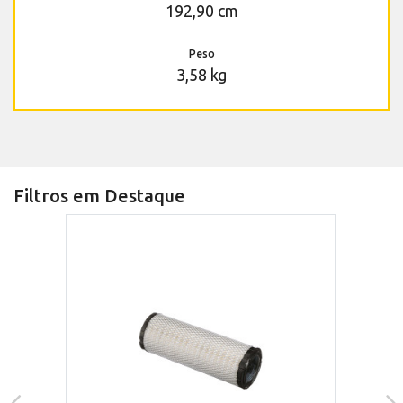
192,90 cm
Peso
3,58 kg
Filtros em Destaque