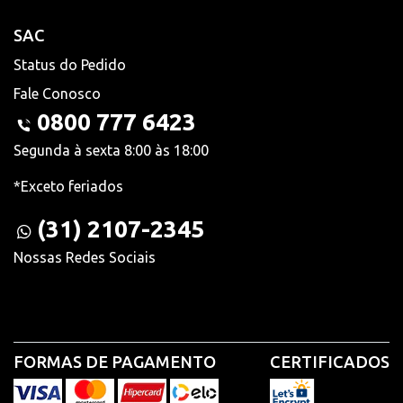
SAC
Status do Pedido
Fale Conosco
0800 777 6423
Segunda à sexta 8:00 às 18:00
*Exceto feriados
(31) 2107-2345
Nossas Redes Sociais
FORMAS DE PAGAMENTO
CERTIFICADOS