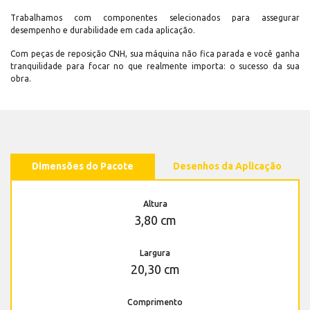
Trabalhamos com componentes selecionados para assegurar
desempenho e durabilidade em cada aplicação.
Com peças de reposição CNH, sua máquina não fica parada e você ganha
tranquilidade para focar no que realmente importa: o sucesso da sua
obra.
Dimensões do Pacote
Desenhos da Aplicação
Altura
3,80 cm
Largura
20,30 cm
Comprimento