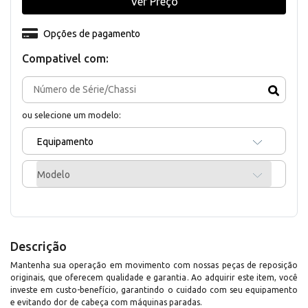
Ver Preço
Opções de pagamento
Compativel com:
ou selecione um modelo:
Equipamento
Modelo
Descrição
Mantenha sua operação em movimento com nossas peças de reposição
originais, que oferecem qualidade e garantia. Ao adquirir este item, você
investe em custo-benefício, garantindo o cuidado com seu equipamento
e evitando dor de cabeça com máquinas paradas.