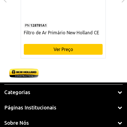
PN
128781A1
Filtro de Ar Primário New Holland CE
Ver Preço
Categorias
Páginas Institucionais
Sobre Nós