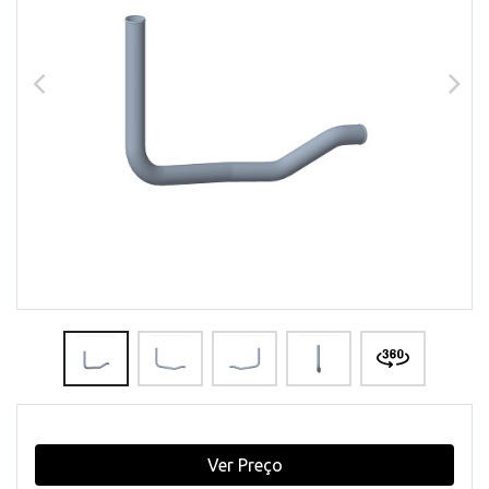
Ver Preço