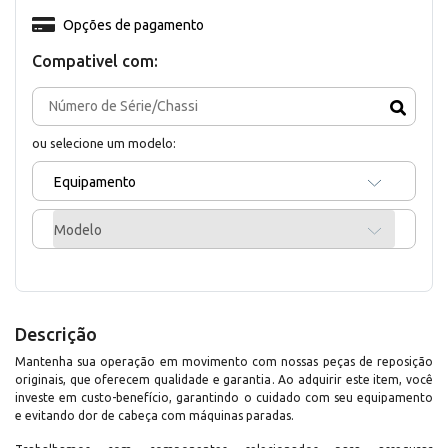
Opções de pagamento
Compativel com:
ou selecione um modelo:
Equipamento
Modelo
Descrição
Mantenha sua operação em movimento com nossas peças de reposição
originais, que oferecem qualidade e garantia. Ao adquirir este item, você
investe em custo-benefício, garantindo o cuidado com seu equipamento
e evitando dor de cabeça com máquinas paradas.