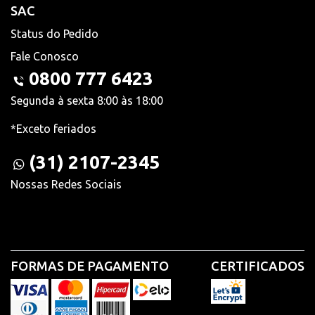
SAC
Status do Pedido
Fale Conosco
0800 777 6423
Segunda à sexta 8:00 às 18:00
*Exceto feriados
(31) 2107-2345
Nossas Redes Sociais
FORMAS DE PAGAMENTO
CERTIFICADOS