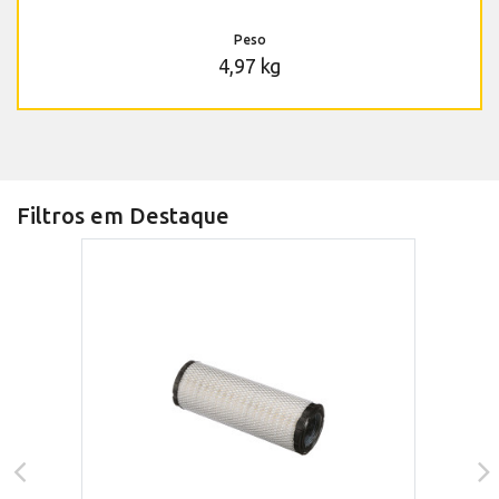
Peso
4,97 kg
Filtros em Destaque