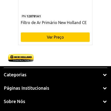
PN
128781A1
Filtro de Ar Primário New Holland CE
Ver Preço
Categorias
Páginas Institucionais
Sobre Nós