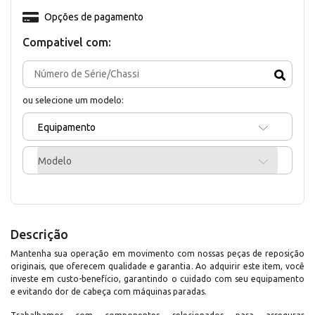
Opções de pagamento
Compativel com:
ou selecione um modelo:
Equipamento
Modelo
Descrição
Mantenha sua operação em movimento com nossas peças de reposição
originais, que oferecem qualidade e garantia. Ao adquirir este item, você
investe em custo-benefício, garantindo o cuidado com seu equipamento
e evitando dor de cabeça com máquinas paradas.