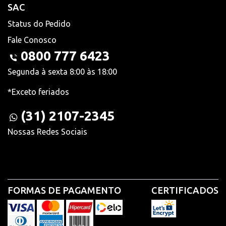
SAC
Status do Pedido
Fale Conosco
0800 777 6423
Segunda à sexta 8:00 às 18:00
*Exceto feriados
(31) 2107-2345
Nossas Redes Sociais
FORMAS DE PAGAMENTO
CERTIFICADOS