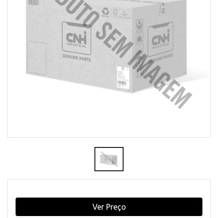
Ver Preço