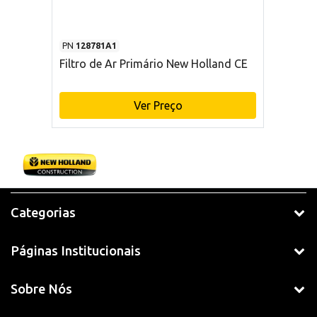
PN
128781A1
Filtro de Ar Primário New Holland CE
Ver Preço
Categorias
Páginas Institucionais
Sobre Nós