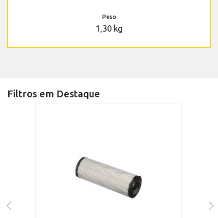
Peso
1,30 kg
Filtros em Destaque