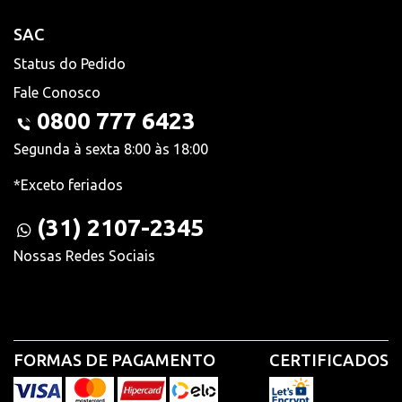
SAC
Status do Pedido
Fale Conosco
0800 777 6423
Segunda à sexta 8:00 às 18:00
*Exceto feriados
(31) 2107-2345
Nossas Redes Sociais
FORMAS DE PAGAMENTO
CERTIFICADOS