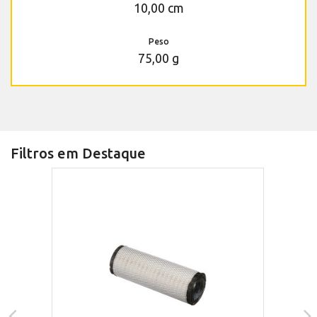
10,00 cm
Peso
75,00 g
Filtros em Destaque