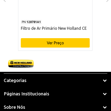
PN
128781A1
Filtro de Ar Primário New Holland CE
Ver Preço
Categorias
Páginas Institucionais
Sobre Nós