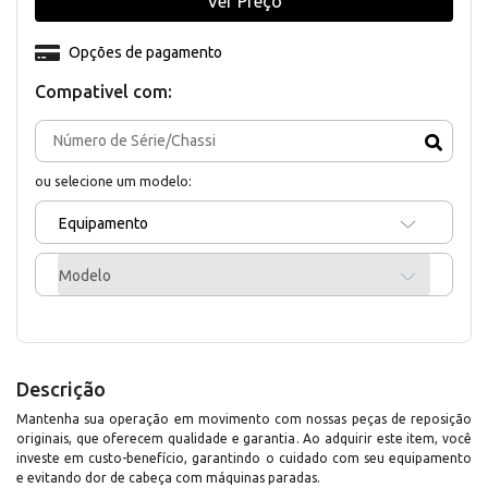
Ver Preço
Opções de pagamento
Compativel com:
ou selecione um modelo:
Equipamento
Modelo
Descrição
Mantenha sua operação em movimento com nossas peças de reposição
originais, que oferecem qualidade e garantia. Ao adquirir este item, você
investe em custo-benefício, garantindo o cuidado com seu equipamento
e evitando dor de cabeça com máquinas paradas.