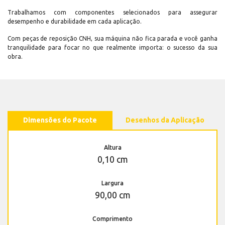
Trabalhamos com componentes selecionados para assegurar
desempenho e durabilidade em cada aplicação.
Com peças de reposição CNH, sua máquina não fica parada e você ganha
tranquilidade para focar no que realmente importa: o sucesso da sua
obra.
Dimensões do Pacote
Desenhos da Aplicação
Altura
0,10 cm
Largura
90,00 cm
Comprimento