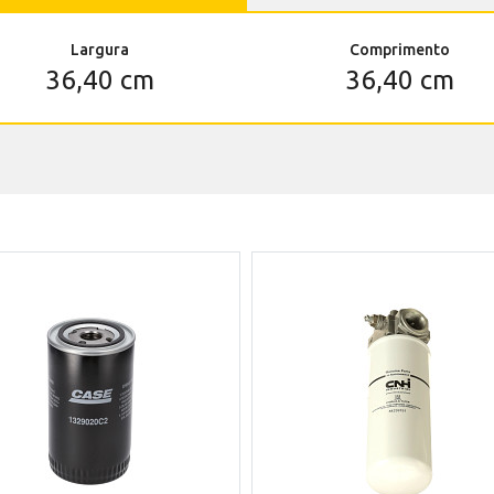
Largura
Comprimento
36,40 cm
36,40 cm