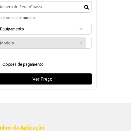
selecione um modelo:
Equipamento
Modelo
Opções de pagamento
Ver Preço
nhos da Aplicação