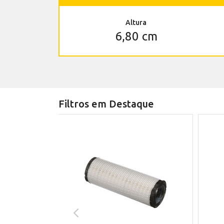
Altura
6,80 cm
Filtros em Destaque