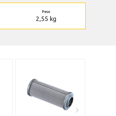
Peso
2,55 kg