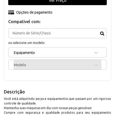
Ver Preço
Opções de pagamento
Compativel com:
ou selecione um modelo:
Equipamento
Modelo
Descrição
Você está adquirindo peças e equipamentos que passam por um rigoroso
controle de qualidade.
Mantenha suas máquinas em dia com nossas peças genuínas!
Compre com segurança e qualidade produtos para seu equipamento