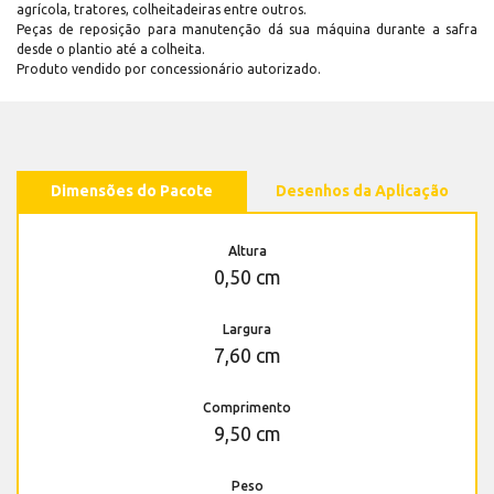
agrícola, tratores, colheitadeiras entre outros.
Peças de reposição para manutenção dá sua máquina durante a safra
desde o plantio até a colheita.
Produto vendido por concessionário autorizado.
Dimensões do Pacote
Desenhos da Aplicação
Altura
0,50 cm
Largura
7,60 cm
Comprimento
9,50 cm
Peso