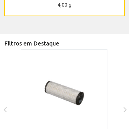
4,00 g
Filtros em Destaque