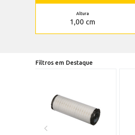
Altura
1,00 cm
Filtros em Destaque