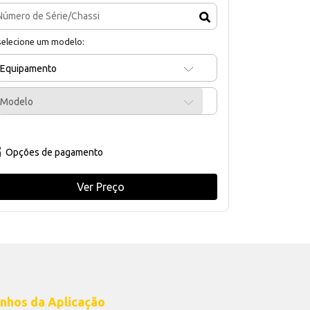
selecione um modelo:
Equipamento
Modelo
Opções de pagamento
Ver Preço
nhos da Aplicação