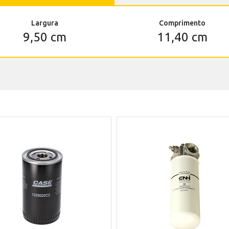
Largura
Comprimento
9,50 cm
11,40 cm