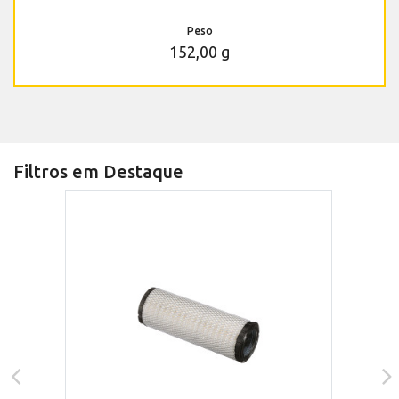
Peso
152,00 g
Filtros em Destaque