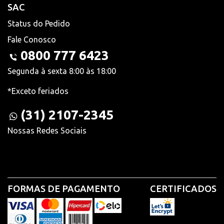
SAC
Status do Pedido
Fale Conosco
0800 777 6423
Segunda à sexta 8:00 às 18:00
*Exceto feriados
(31) 2107-2345
Nossas Redes Sociais
FORMAS DE PAGAMENTO
CERTIFICADOS