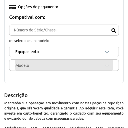
Opções de pagamento
Compativel com:
ou selecione um modelo:
Equipamento
Modelo
Descrição
Mantenha sua operação em movimento com nossas peças de reposição
originais, que oferecem qualidade e garantia. Ao adquirir este item, você
investe em custo-benefício, garantindo o cuidado com seu equipamento
e evitando dor de cabeça com máquinas paradas.