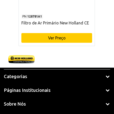
PN
128781A1
Filtro de Ar Primário New Holland CE
Ver Preço
Categorias
Páginas Institucionais
Sobre Nós