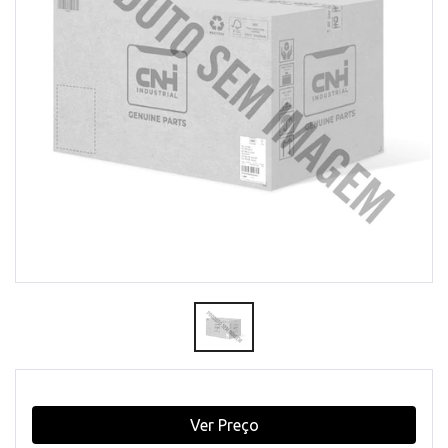
Ver Preço