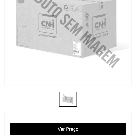
Ver Preço