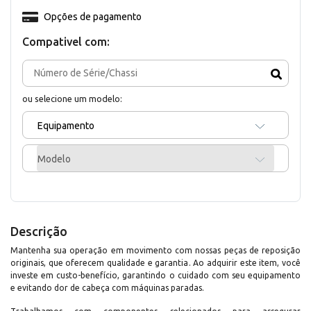
Opções de pagamento
Compativel com:
ou selecione um modelo:
Equipamento
Modelo
Descrição
Mantenha sua operação em movimento com nossas peças de reposição
originais, que oferecem qualidade e garantia. Ao adquirir este item, você
investe em custo-benefício, garantindo o cuidado com seu equipamento
e evitando dor de cabeça com máquinas paradas.