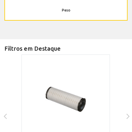
Peso
Filtros em Destaque