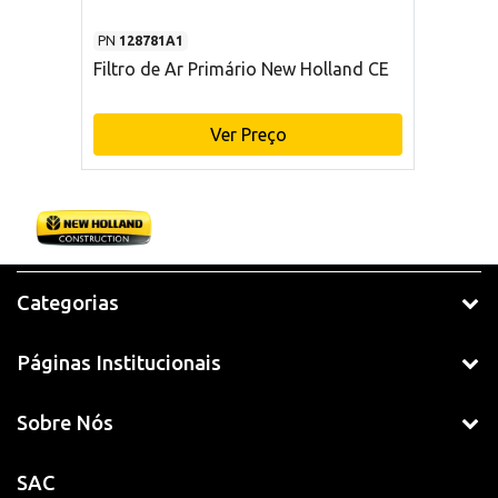
PN
128781A1
Filtro de Ar Primário New Holland CE
Ver Preço
Categorias
Páginas Institucionais
Sobre Nós
SAC