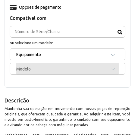
Opções de pagamento
Compativel com:
ou selecione um modelo:
Equipamento
Modelo
Descrição
Mantenha sua operação em movimento com nossas peças de reposição
originais, que oferecem qualidade e garantia. Ao adquirir este item, você
investe em custo-benefício, garantindo o cuidado com seu equipamento
e evitando dor de cabeça com máquinas paradas.