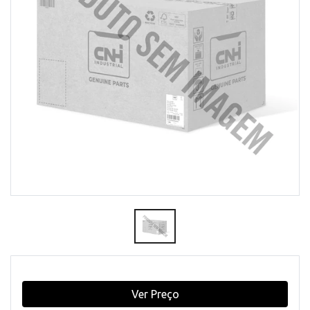
Ver Preço