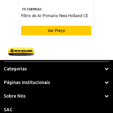
PN
128781A1
Filtro de Ar Primário New Holland CE
Ver Preço
Categorias
Páginas Institucionais
Sobre Nós
SAC