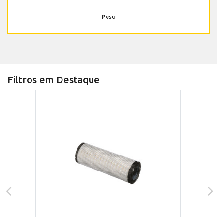
Peso
Filtros em Destaque