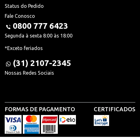
Status do Pedido
Fale Conosco
0800 777 6423
Segunda à sexta 8:00 às 18:00
*Exceto feriados
(31) 2107-2345
Nossas Redes Sociais
FORMAS DE PAGAMENTO
CERTIFICADOS