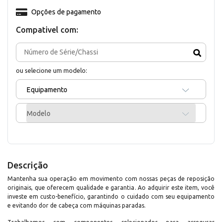
Opções de pagamento
Compativel com:
ou selecione um modelo:
Equipamento
Modelo
Descrição
Mantenha sua operação em movimento com nossas peças de reposição
originais, que oferecem qualidade e garantia. Ao adquirir este item, você
investe em custo-benefício, garantindo o cuidado com seu equipamento
e evitando dor de cabeça com máquinas paradas.