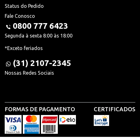
Status do Pedido
Fale Conosco
0800 777 6423
Segunda à sexta 8:00 às 18:00
*Exceto feriados
(31) 2107-2345
Nossas Redes Sociais
FORMAS DE PAGAMENTO
CERTIFICADOS