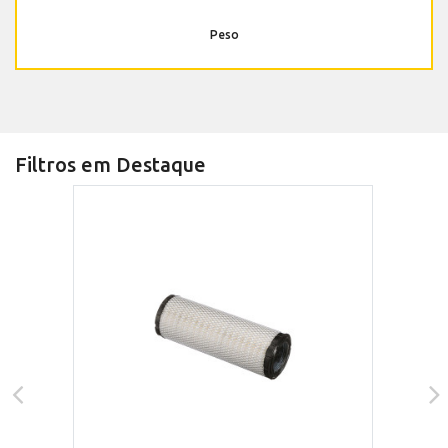
Peso
Filtros em Destaque