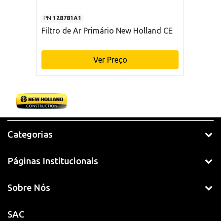
PN
128781A1
Filtro de Ar Primário New Holland CE
Ver Preço
Categorias
Páginas Institucionais
Sobre Nós
SAC