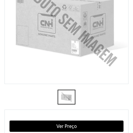
Ver Preço