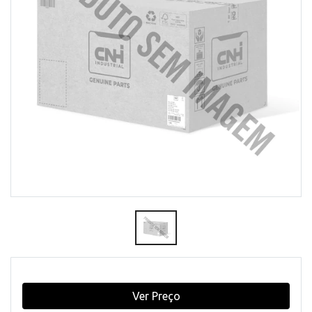
Ver Preço