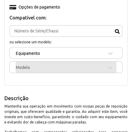
Opções de pagamento
Compativel com:
ou selecione um modelo:
Equipamento
Modelo
Descrição
Mantenha sua operação em movimento com nossas peças de reposição
originais, que oferecem qualidade e garantia. Ao adquirir este item, você
investe em custo-benefício, garantindo o cuidado com seu equipamento
e evitando dor de cabeça com máquinas paradas.