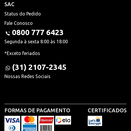
SAC
Status do Pedido
Fale Conosco
0800 777 6423
Segunda à sexta 8:00 às 18:00
*Exceto feriados
(31) 2107-2345
Nossas Redes Sociais
FORMAS DE PAGAMENTO
CERTIFICADOS