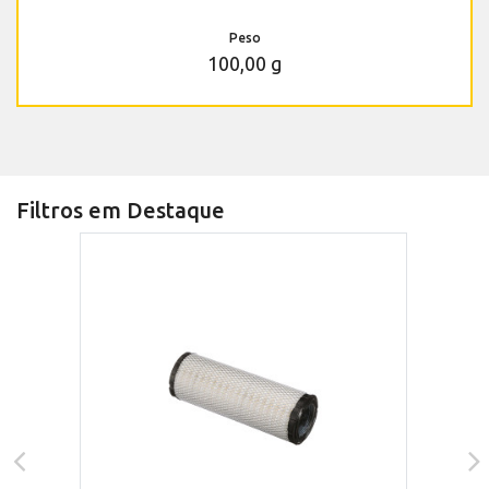
Peso
100,00 g
Filtros em Destaque