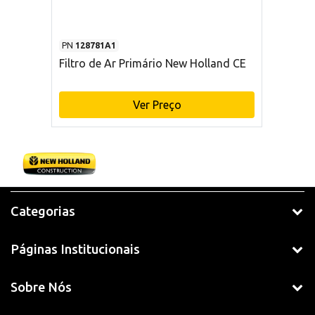
PN
128781A1
Filtro de Ar Primário New Holland CE
Ver Preço
Categorias
Páginas Institucionais
Sobre Nós