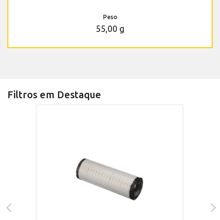
Peso
55,00 g
Filtros em Destaque