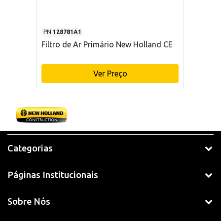
PN
128781A1
Filtro de Ar Primário New Holland CE
Ver Preço
Categorias
Páginas Institucionais
Sobre Nós