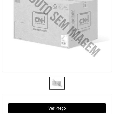
Ver Preço