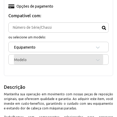
Opções de pagamento
Compativel com:
ou selecione um modelo:
Equipamento
Modelo
Descrição
Mantenha sua operação em movimento com nossas peças de reposição
originais, que oferecem qualidade e garantia. Ao adquirir este item, você
investe em custo-benefício, garantindo o cuidado com seu equipamento
e evitando dor de cabeça com máquinas paradas.