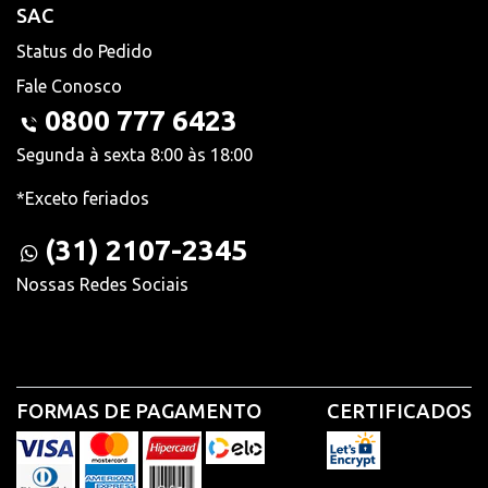
SAC
Status do Pedido
Fale Conosco
0800 777 6423
Segunda à sexta 8:00 às 18:00
*Exceto feriados
(31) 2107-2345
Nossas Redes Sociais
FORMAS DE PAGAMENTO
CERTIFICADOS