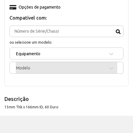
Opções de pagamento
Compativel com:
ou selecione um modelo:
Equipamento
Modelo
Descrição
13mm Thk x 166mm ID, 60 Duro