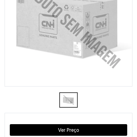
Ver Preço