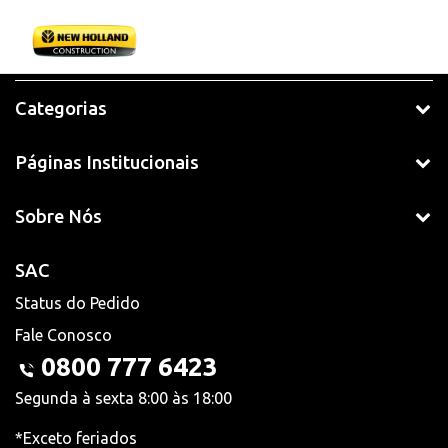
Categorias
Páginas Institucionais
Sobre Nós
SAC
Status do Pedido
Fale Conosco
0800 777 6423
Segunda à sexta 8:00 às 18:00
*Exceto feriados