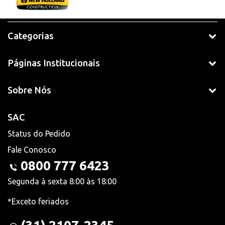
Categorias
Páginas Institucionais
Sobre Nós
SAC
Status do Pedido
Fale Conosco
0800 777 6423
Segunda à sexta 8:00 às 18:00
*Exceto feriados