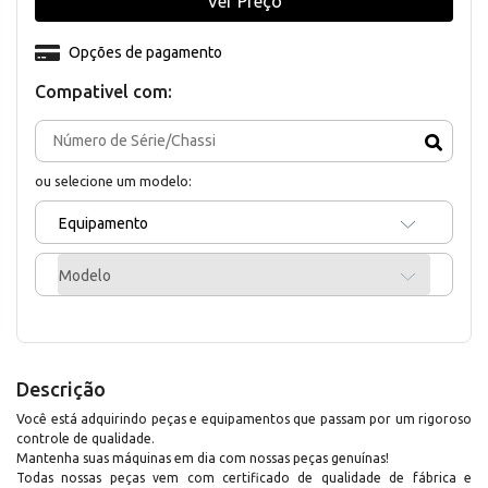
Ver Preço
Opções de pagamento
Compativel com:
ou selecione um modelo:
Equipamento
Modelo
Descrição
Você está adquirindo peças e equipamentos que passam por um rigoroso
controle de qualidade.
Mantenha suas máquinas em dia com nossas peças genuínas!
Todas nossas peças vem com certificado de qualidade de fábrica e