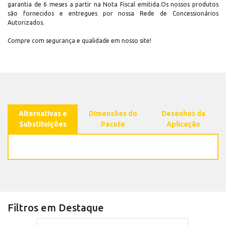
garantia de 6 meses a partir na Nota Fiscal emitida.Os nossos produtos
são fornecidos e entregues por nossa Rede de Concessionários
Autorizados.
Compre com segurança e qualidade em nosso site!
Alternativas e
Dimensões do
Desenhos da
Substituições
Pacote
Aplicação
Filtros em Destaque