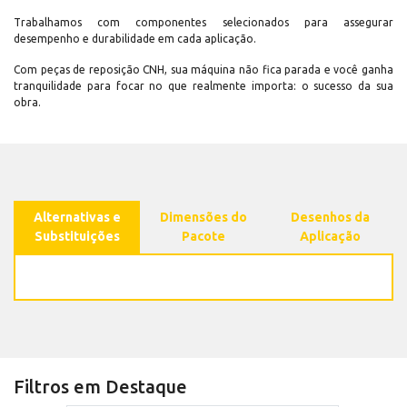
Trabalhamos com componentes selecionados para assegurar
desempenho e durabilidade em cada aplicação.
Com peças de reposição CNH, sua máquina não fica parada e você ganha
tranquilidade para focar no que realmente importa: o sucesso da sua
obra.
Alternativas e
Dimensões do
Desenhos da
Substituições
Pacote
Aplicação
Filtros em Destaque