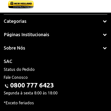
Categorias
Páginas Institucionais
Sobre Nós
SAC
Status do Pedido
Fale Conosco
0800 777 6423
Segunda à sexta 8:00 às 18:00
*Exceto feriados