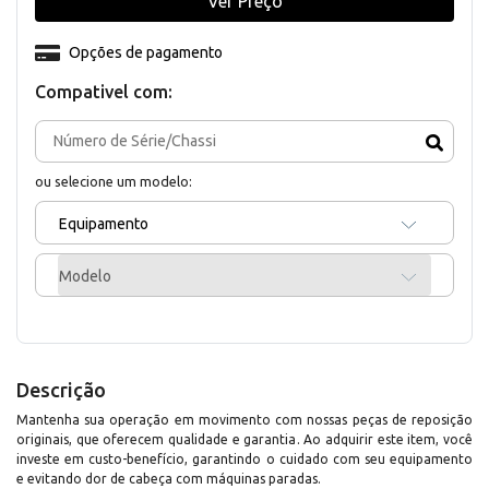
Ver Preço
Opções de pagamento
Compativel com:
ou selecione um modelo:
Equipamento
Modelo
Descrição
Mantenha sua operação em movimento com nossas peças de reposição
originais, que oferecem qualidade e garantia. Ao adquirir este item, você
investe em custo-benefício, garantindo o cuidado com seu equipamento
e evitando dor de cabeça com máquinas paradas.