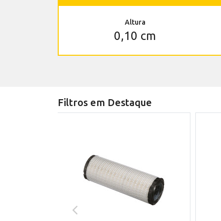
Altura
0,10 cm
Filtros em Destaque