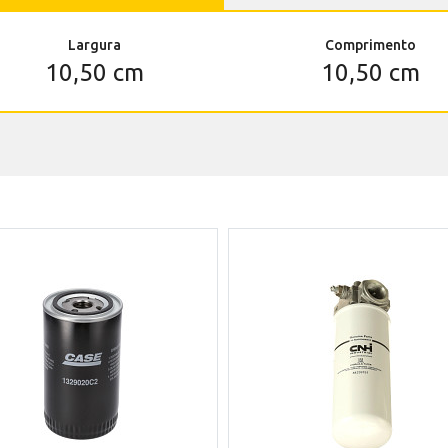
Largura
Comprimento
10,50 cm
10,50 cm