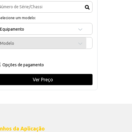
selecione um modelo:
Equipamento
Modelo
Opções de pagamento
Ver Preço
nhos da Aplicação