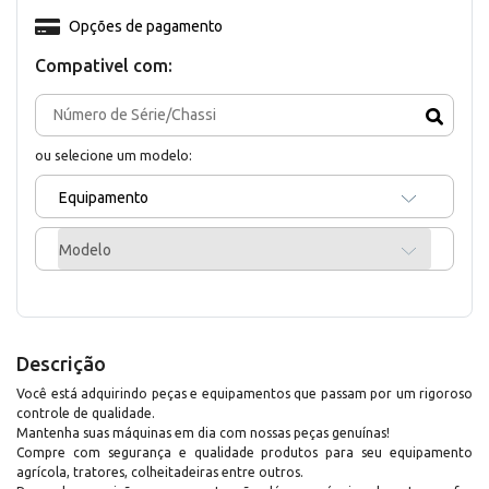
Opções de pagamento
Compativel com:
ou selecione um modelo:
Equipamento
Modelo
Descrição
Você está adquirindo peças e equipamentos que passam por um rigoroso
controle de qualidade.
Mantenha suas máquinas em dia com nossas peças genuínas!
Compre com segurança e qualidade produtos para seu equipamento
agrícola, tratores, colheitadeiras entre outros.