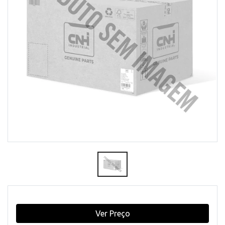
Ver Preço