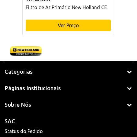
Filtro de Ar Primário New Holland CE
Ver Preço
Categorias
Páginas Institucionais
Sobre Nós
SAC
Status do Pedido