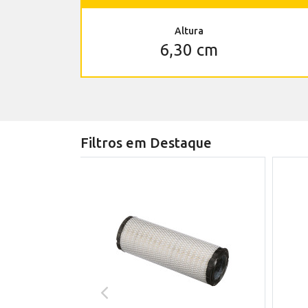
Altura
6,30 cm
Filtros em Destaque