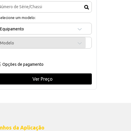
selecione um modelo:
Equipamento
Modelo
Opções de pagamento
Ver Preço
nhos da Aplicação