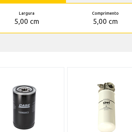
Largura
Comprimento
5,00 cm
5,00 cm