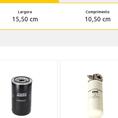
Largura
Comprimento
15,50 cm
10,50 cm