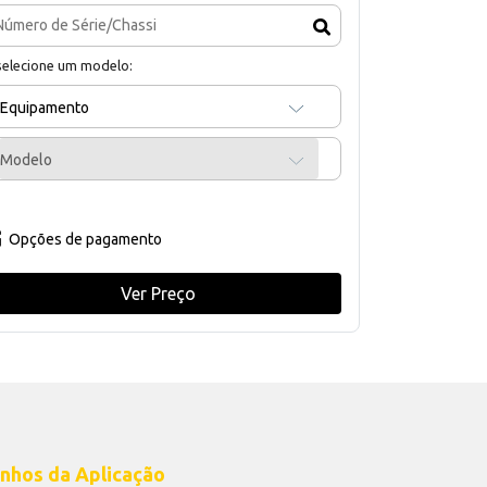
selecione um modelo:
Equipamento
Modelo
Opções de pagamento
Ver Preço
nhos da Aplicação