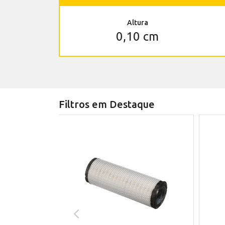
Altura
0,10 cm
Filtros em Destaque