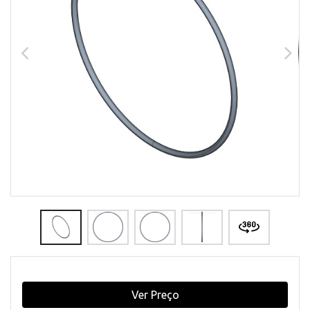
Ver Preço