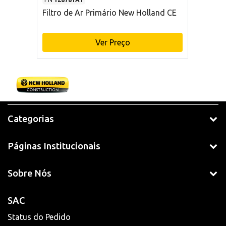
Filtro de Ar Primário New Holland CE
Ver Preço
Categorias
Páginas Institucionais
Sobre Nós
SAC
Status do Pedido