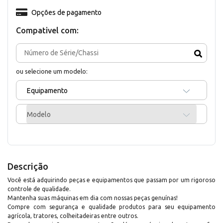
Opções de pagamento
Compativel com:
ou selecione um modelo:
Equipamento
Modelo
Descrição
Você está adquirindo peças e equipamentos que passam por um rigoroso
controle de qualidade.
Mantenha suas máquinas em dia com nossas peças genuínas!
Compre com segurança e qualidade produtos para seu equipamento
agrícola, tratores, colheitadeiras entre outros.