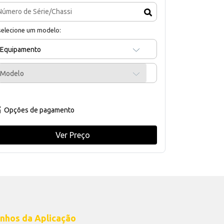
selecione um modelo:
Equipamento
Modelo
Opções de pagamento
Ver Preço
nhos da Aplicação