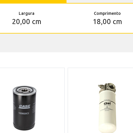
Largura
Comprimento
20,00 cm
18,00 cm