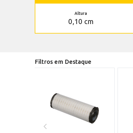
Altura
0,10 cm
Filtros em Destaque