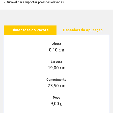
• Durável para suportar pressões elevadas
Dimensões do Pacote
Desenhos da Aplicação
Altura
0,10 cm
Largura
19,00 cm
Comprimento
23,50 cm
Peso
9,00 g