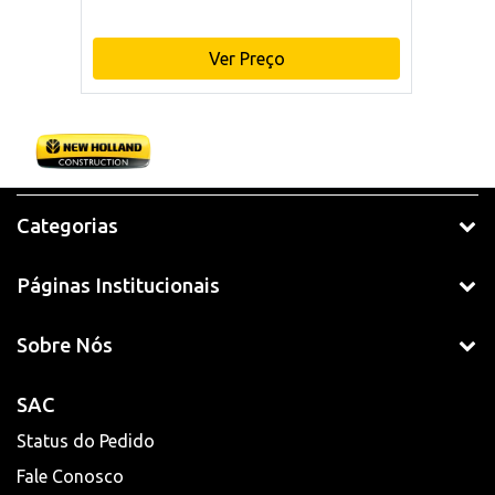
Ver Preço
Categorias
Páginas Institucionais
Sobre Nós
SAC
Status do Pedido
Fale Conosco