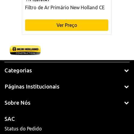
Filtro de Ar Primário New Holland CE
Ver Preço
Categorias
Páginas Institucionais
Sobre Nós
SAC
Status do Pedido