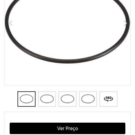
Ver Preço