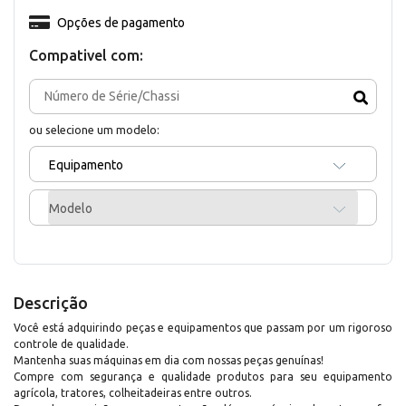
Opções de pagamento
Compativel com:
ou selecione um modelo:
Equipamento
Modelo
Descrição
Você está adquirindo peças e equipamentos que passam por um rigoroso
controle de qualidade.
Mantenha suas máquinas em dia com nossas peças genuínas!
Compre com segurança e qualidade produtos para seu equipamento
agrícola, tratores, colheitadeiras entre outros.