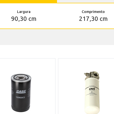
Largura
Comprimento
90,30 cm
217,30 cm