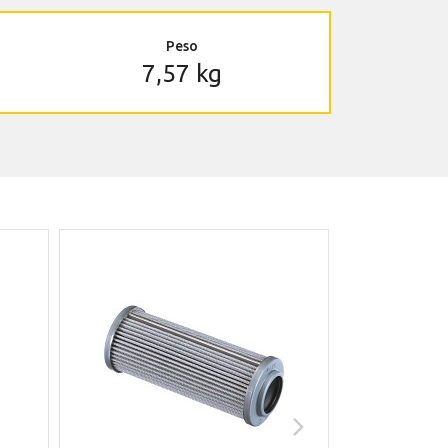
Peso
7,57 kg