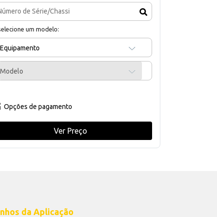
selecione um modelo:
Equipamento
Modelo
Opções de pagamento
Ver Preço
nhos da Aplicação