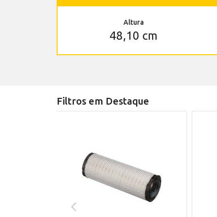
Altura
48,10 cm
Filtros em Destaque