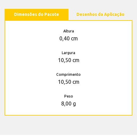
Dimensões do Pacote
Desenhos da Aplicação
Altura
0,40 cm
Largura
10,50 cm
Comprimento
10,50 cm
Peso
8,00 g