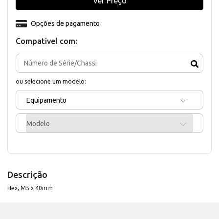
Ver Preço
Opções de pagamento
Compativel com:
ou selecione um modelo:
Equipamento
Modelo
Descrição
Hex, M5 x 40mm