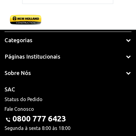
Categorias
Páginas Institucionais
Sobre Nós
SAC
Status do Pedido
Fale Conosco
0800 777 6423
Segunda à sexta 8:00 às 18:00