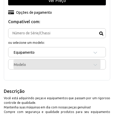
Ver Preço
Opções de pagamento
Compativel com:
ou selecione um modelo:
Equipamento
Modelo
Descrição
Você está adquirindo peças e equipamentos que passam por um rigoroso
controle de qualidade.
Mantenha suas máquinas em dia com nossas peças genuínas!
Compre com segurança e qualidade produtos para seu equipamento