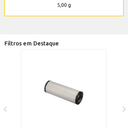
5,00 g
Filtros em Destaque