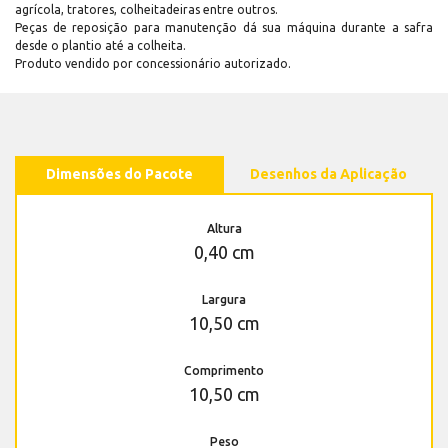
agrícola, tratores, colheitadeiras entre outros.
Peças de reposição para manutenção dá sua máquina durante a safra
desde o plantio até a colheita.
Produto vendido por concessionário autorizado.
Dimensões do Pacote
Desenhos da Aplicação
Altura
0,40 cm
Largura
10,50 cm
Comprimento
10,50 cm
Peso