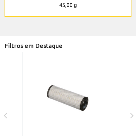
45,00 g
Filtros em Destaque