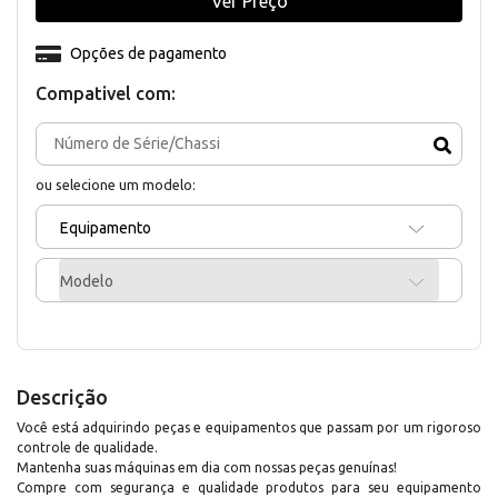
Ver Preço
Opções de pagamento
Compativel com:
ou selecione um modelo:
Equipamento
Modelo
Descrição
Você está adquirindo peças e equipamentos que passam por um rigoroso
controle de qualidade.
Mantenha suas máquinas em dia com nossas peças genuínas!
Compre com segurança e qualidade produtos para seu equipamento