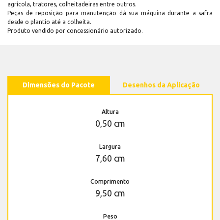
agrícola, tratores, colheitadeiras entre outros.
Peças de reposição para manutenção dá sua máquina durante a safra
desde o plantio até a colheita.
Produto vendido por concessionário autorizado.
Dimensões do Pacote
Desenhos da Aplicação
Altura
0,50 cm
Largura
7,60 cm
Comprimento
9,50 cm
Peso