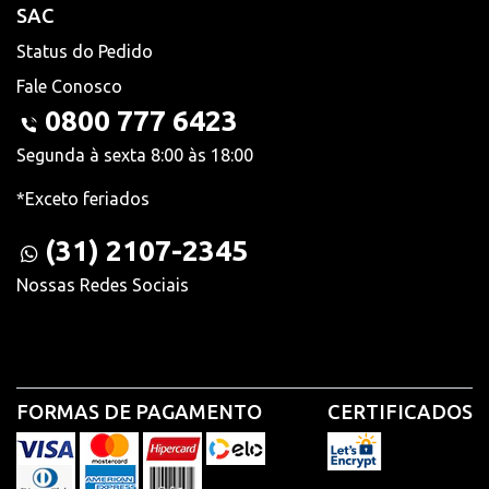
SAC
Status do Pedido
Fale Conosco
0800 777 6423
Segunda à sexta 8:00 às 18:00
*Exceto feriados
(31) 2107-2345
Nossas Redes Sociais
FORMAS DE PAGAMENTO
CERTIFICADOS