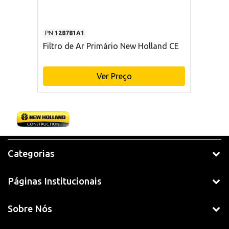
PN
128781A1
Filtro de Ar Primário New Holland CE
Ver Preço
Categorias
Páginas Institucionais
Sobre Nós