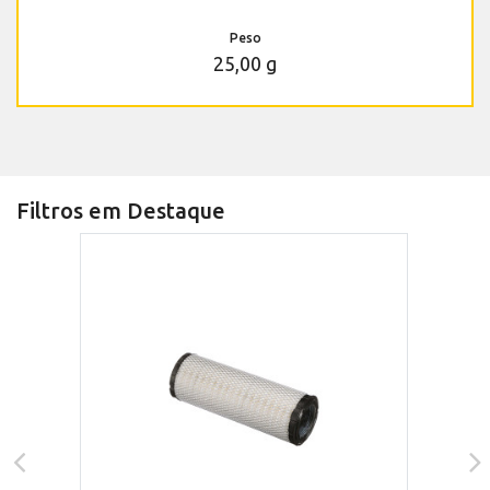
Peso
25,00 g
Filtros em Destaque