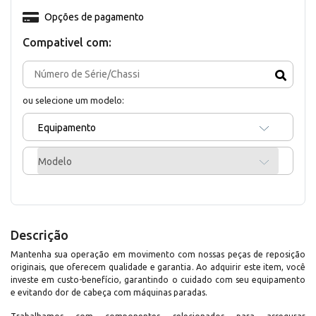
Opções de pagamento
Compativel com:
ou selecione um modelo:
Equipamento
Modelo
Descrição
Mantenha sua operação em movimento com nossas peças de reposição
originais, que oferecem qualidade e garantia. Ao adquirir este item, você
investe em custo-benefício, garantindo o cuidado com seu equipamento
e evitando dor de cabeça com máquinas paradas.