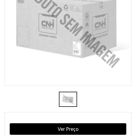
Ver Preço