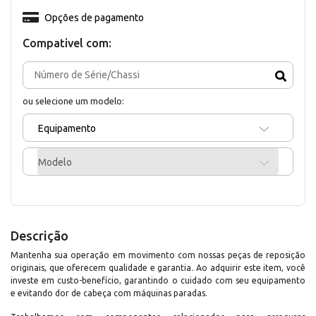
Opções de pagamento
Compativel com:
ou selecione um modelo:
Equipamento
Modelo
Descrição
Mantenha sua operação em movimento com nossas peças de reposição
originais, que oferecem qualidade e garantia. Ao adquirir este item, você
investe em custo-benefício, garantindo o cuidado com seu equipamento
e evitando dor de cabeça com máquinas paradas.