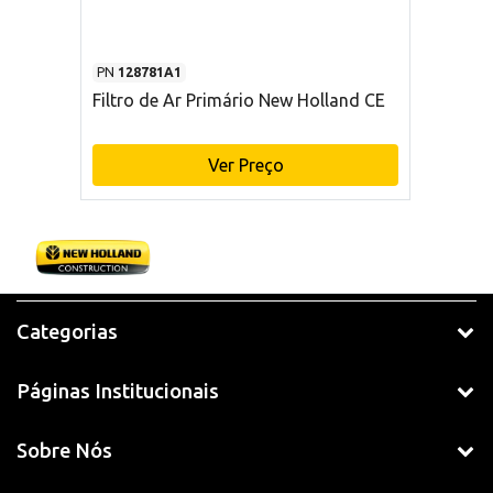
PN
128781A1
Filtro de Ar Primário New Holland CE
Ver Preço
Categorias
Páginas Institucionais
Sobre Nós