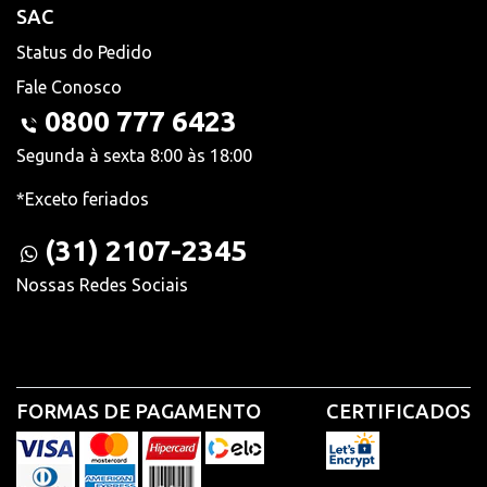
SAC
Status do Pedido
Fale Conosco
0800 777 6423
Segunda à sexta 8:00 às 18:00
*Exceto feriados
(31) 2107-2345
Nossas Redes Sociais
FORMAS DE PAGAMENTO
CERTIFICADOS